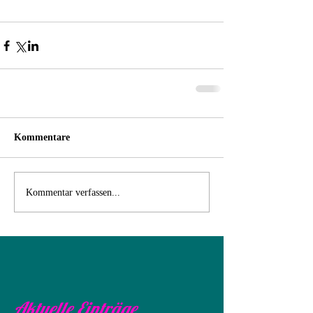
Kommentare
Kommentar verfassen...
Aktuelle Einträge