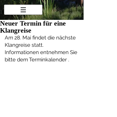
Neuer Termin für eine
Klangreise
Am 28. Mai findet die nächste 
Klangreise statt. 
Informationen entnehmen Sie 
bitte dem Terminkalender .